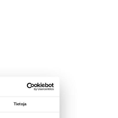
Tietoja