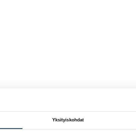
Yksityiskohdat