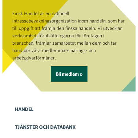
Finsk Handel är en nationell
intressebevakningsorganisation inom handeln, som har
till uppgift att främja den finska handeln. Vi utvecklar
verksamhetsförutsättningarna för företagen i
branschen, främjar samarbetet mellan dem och tar
hand om våra medlemmars närings- och
arbetsgivarförmåner.
Bli medlem »
HANDEL
TJÄNSTER OCH DATABANK