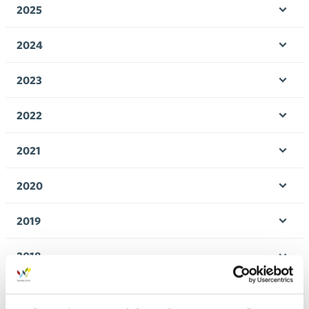
2025
Öpp
men
2024
Öpp
men
2023
Öpp
men
2022
Öpp
men
2021
Öpp
men
2020
Öpp
men
2019
Öpp
men
2018
Öpp
men
2017
Öpp