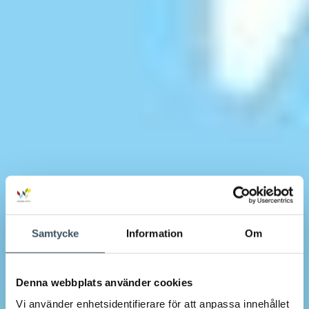
Samtycke
Information
Om
Denna webbplats använder cookies
Vi använder enhetsidentifierare för att anpassa innehållet