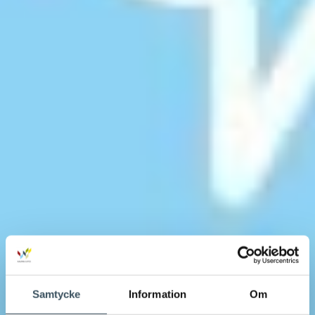
Samtycke
Information
Om