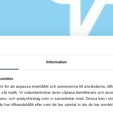
Information
cookies
e för att anpassa innehållet och annonserna till användarna, tillh
vår trafik. Vi vidarebefordrar även sådana identifierare och anna
nnons- och analysföretag som vi samarbetar med. Dessa kan i sin
har tillhandahållit eller som de har samlat in när du har använt 