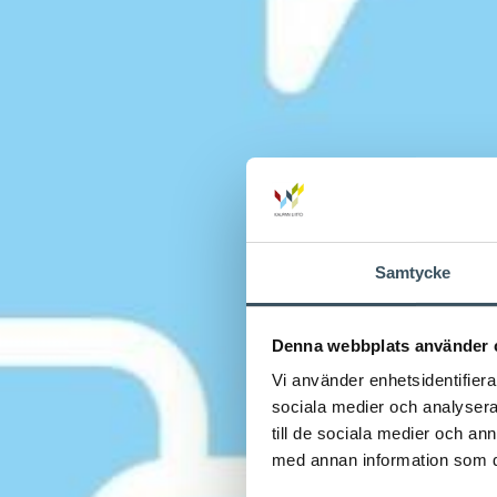
Samtycke
Denna webbplats använder 
Vi använder enhetsidentifierar
sociala medier och analysera 
till de sociala medier och a
med annan information som du 