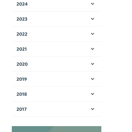
2024
Öppna menyn
2023
Öppna menyn
2022
Öppna menyn
2021
Öppna menyn
2020
Öppna menyn
2019
Öppna menyn
2018
Öppna menyn
2017
Öppna menyn