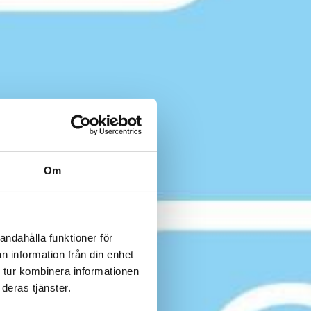
Om
andahålla funktioner för
n information från din enhet
 tur kombinera informationen
deras tjänster.