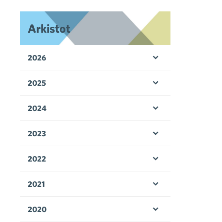
Arkistot
2026
Avaa valikko
2025
Avaa valikko
2024
Avaa valikko
2023
Avaa valikko
2022
Avaa valikko
2021
Avaa valikko
2020
Avaa valikko