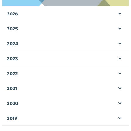
2026
Ava
valik
2025
Ava
valik
2024
Ava
valik
2023
Ava
valik
2022
Ava
valik
2021
Ava
valik
2020
Ava
valik
2019
Ava
valik