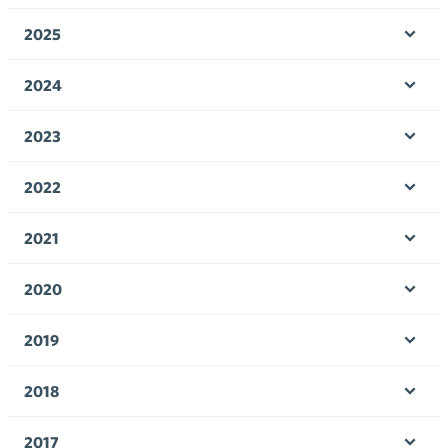
Ava
valik
2025
Ava
valik
2024
Ava
valik
2023
Ava
valik
2022
Ava
valik
2021
Ava
valik
2020
Ava
valik
2019
Ava
valik
2018
Ava
valik
2017