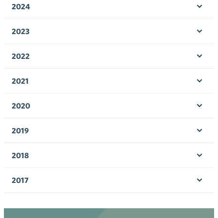
2024
Ava
valik
2023
Ava
valik
2022
Ava
valik
2021
Ava
valik
2020
Ava
valik
2019
Ava
valik
2018
Ava
valik
2017
Ava
valik