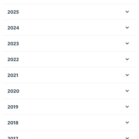
Ava
valik
2025
Ava
valik
2024
Ava
valik
2023
Ava
valik
2022
Ava
valik
2021
Ava
valik
2020
Ava
valik
2019
Ava
valik
2018
Ava
valik
2017