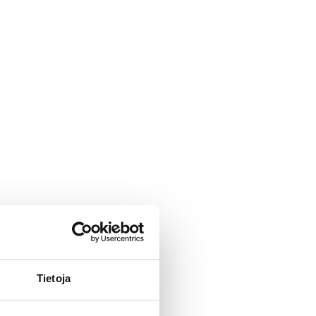
Tietoja