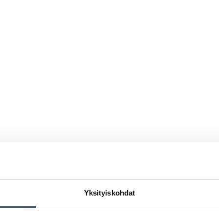
Yksityiskohdat