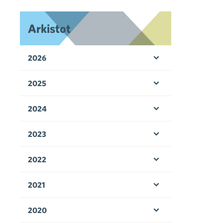
Arkistot
2026
Avaa valikko
2025
Avaa valikko
2024
Avaa valikko
2023
Avaa valikko
2022
Avaa valikko
2021
Avaa valikko
2020
Avaa valikko