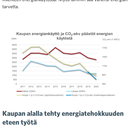
tarvetta.
Kaupan alalla tehty energiatehokkuuden
eteen työtä