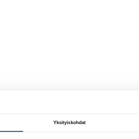
Yksityiskohdat