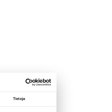
Tietoja