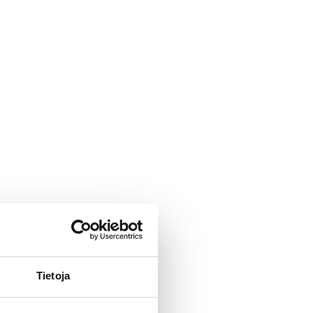
Tietoja