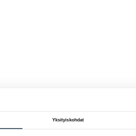
Yksityiskohdat