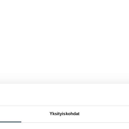
Yksityiskohdat