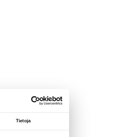
Tietoja