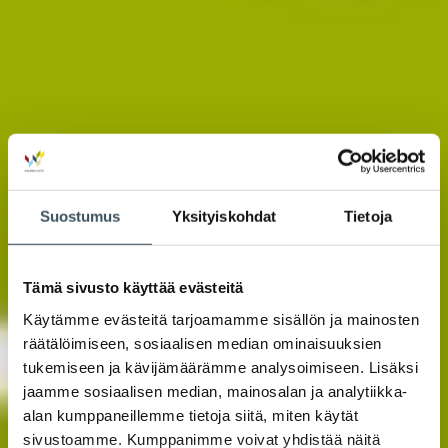
Suostumus
Yksityiskohdat
Tietoja
Tämä sivusto käyttää evästeitä
Käytämme evästeitä tarjoamamme sisällön ja mainosten
räätälöimiseen, sosiaalisen median ominaisuuksien
tukemiseen ja kävijämäärämme analysoimiseen. Lisäksi
jaamme sosiaalisen median, mainosalan ja analytiikka-
alan kumppaneillemme tietoja siitä, miten käytät
sivustoamme. Kumppanimme voivat yhdistää näitä