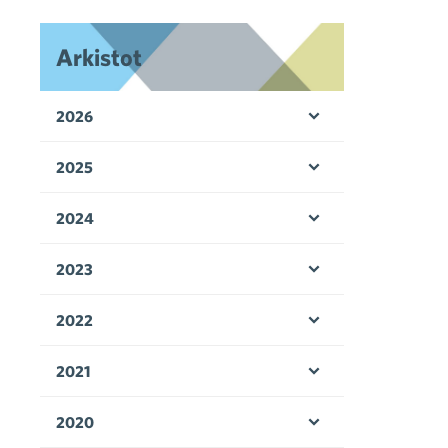
Arkistot
2026
Avaa valikko
2025
Avaa valikko
2024
Avaa valikko
2023
Avaa valikko
2022
Avaa valikko
2021
Avaa valikko
2020
Avaa valikko