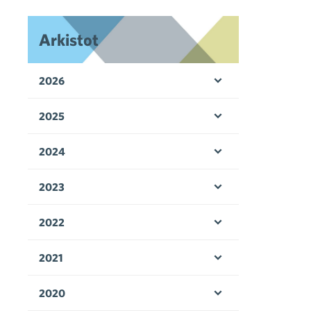
Arkistot
2026
Avaa valikko
2025
Avaa valikko
2024
Avaa valikko
2023
Avaa valikko
2022
Avaa valikko
2021
Avaa valikko
2020
Avaa valikko