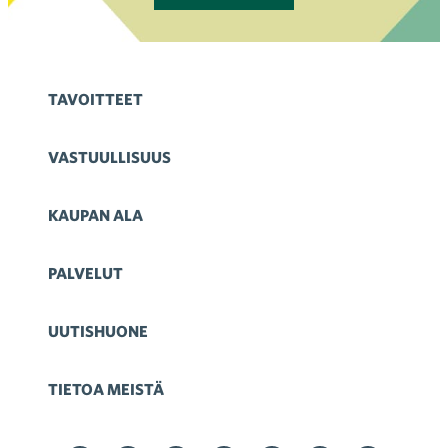
TAVOITTEET
VASTUULLISUUS
KAUPAN ALA
PALVELUT
UUTISHUONE
TIETOA MEISTÄ