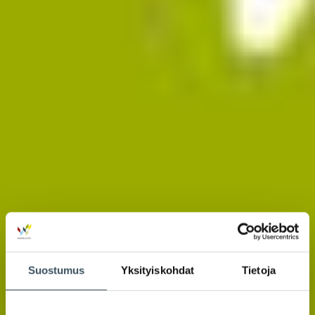
Suostumus
Yksityiskohdat
Tietoja