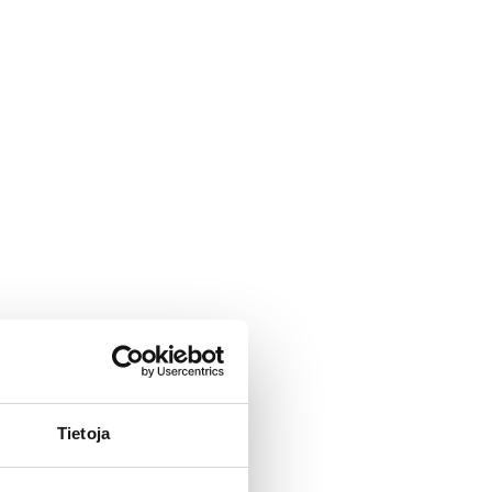
Tietoja