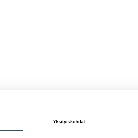
Yksityiskohdat