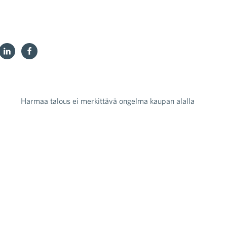
Harmaa talous ei merkittävä ongelma kaupan alalla