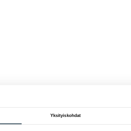
Yksityiskohdat