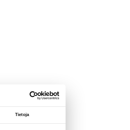
Tietoja