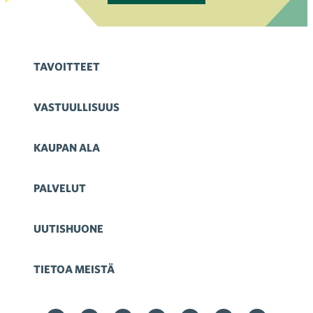
TAVOITTEET
VASTUULLISUUS
KAUPAN ALA
PALVELUT
UUTISHUONE
TIETOA MEISTÄ