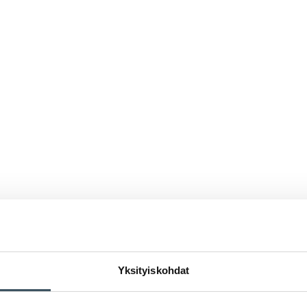
Yksityiskohdat