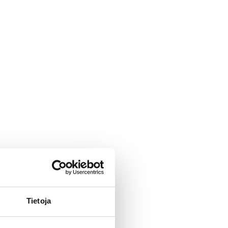
Tietoja