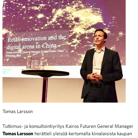
Tomas Larsson
Tutkimus- ja konsultointiyritys Kairos Futuren General Manager
Tomas Larsson
herätteli yleisöä kertomalla kiinalaisista kaupan