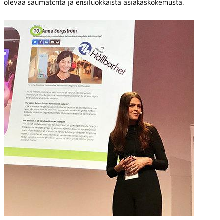
olevaa saumatonta ja ensiluokkaista asiakaskokemusta.