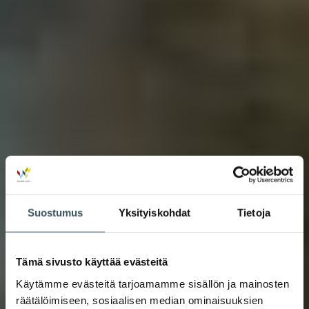
Suostumus
Yksityiskohdat
Tietoja
Tämä sivusto käyttää evästeitä
Käytämme evästeitä tarjoamamme sisällön ja mainosten
räätälöimiseen, sosiaalisen median ominaisuuksien