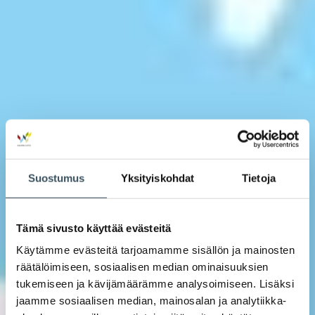
Suostumus
Yksityiskohdat
Tietoja
Tämä sivusto käyttää evästeitä
Käytämme evästeitä tarjoamamme sisällön ja mainosten
räätälöimiseen, sosiaalisen median ominaisuuksien
tukemiseen ja kävijämäärämme analysoimiseen. Lisäksi
jaamme sosiaalisen median, mainosalan ja analytiikka-