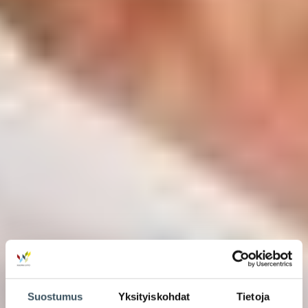
Suostumus
Yksityiskohdat
Tietoja