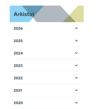
Arkistot
2026
Avaa valikko
2025
Avaa valikko
2024
Avaa valikko
2023
Avaa valikko
2022
Avaa valikko
2021
Avaa valikko
2020
Avaa valikko