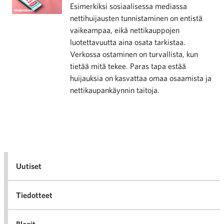
Esimerkiksi sosiaalisessa mediassa
nettihuijausten tunnistaminen on entistä
vaikeampaa, eikä nettikauppojen
luotettavuutta aina osata tarkistaa.
Verkossa ostaminen on turvallista, kun
tietää mitä tekee. Paras tapa estää
huijauksia on kasvattaa omaa osaamista ja
nettikaupankäynnin taitoja.
Uutiset
Tiedotteet