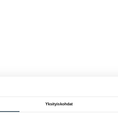
Yksityiskohdat