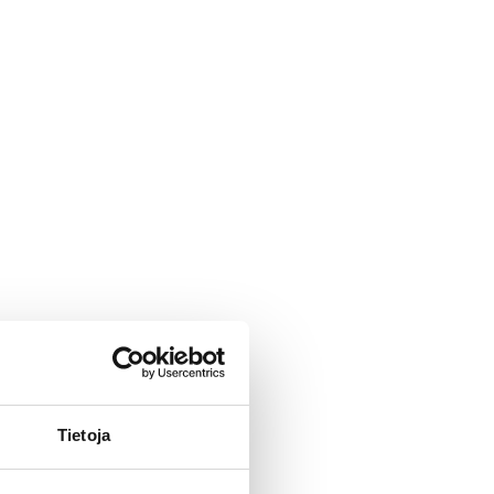
Tietoja