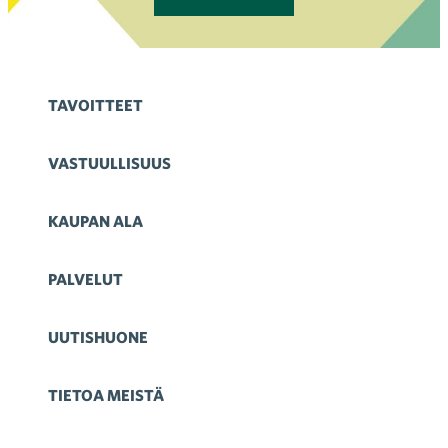
TAVOITTEET
VASTUULLISUUS
KAUPAN ALA
PALVELUT
UUTISHUONE
TIETOA MEISTÄ