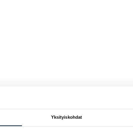
Yksityiskohdat