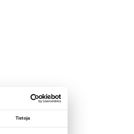
Tietoja