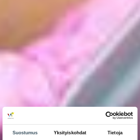
Suostumus
Yksityiskohdat
Tietoja