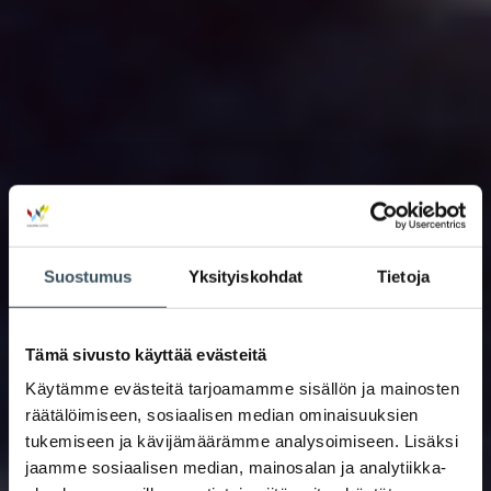
Suostumus
Yksityiskohdat
Tietoja
Tämä sivusto käyttää evästeitä
Käytämme evästeitä tarjoamamme sisällön ja mainosten
räätälöimiseen, sosiaalisen median ominaisuuksien
tukemiseen ja kävijämäärämme analysoimiseen. Lisäksi
jaamme sosiaalisen median, mainosalan ja analytiikka-