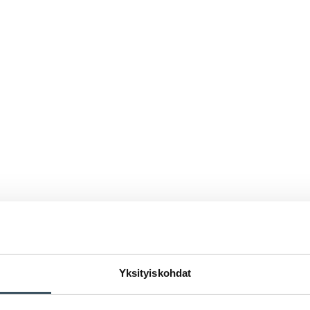
Yksityiskohdat