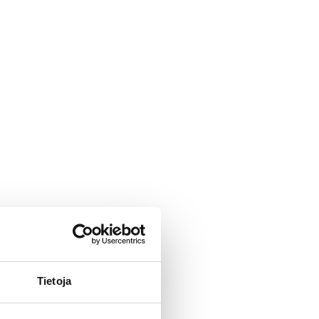
Tietoja