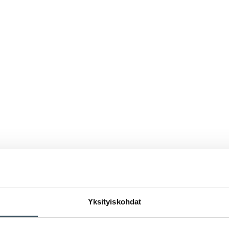
Yksityiskohdat