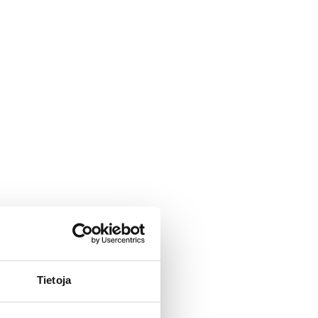
Tietoja