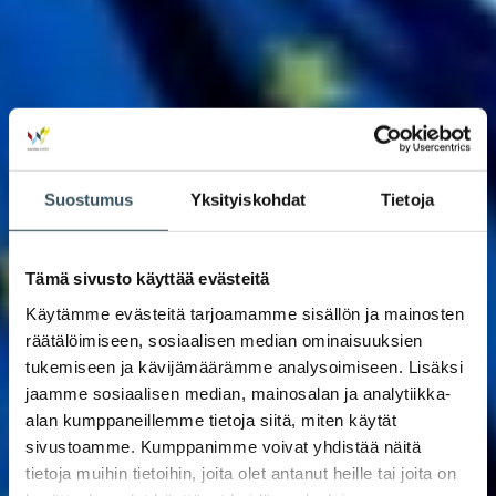
Suostumus
Yksityiskohdat
Tietoja
Tämä sivusto käyttää evästeitä
Käytämme evästeitä tarjoamamme sisällön ja mainosten
räätälöimiseen, sosiaalisen median ominaisuuksien
tukemiseen ja kävijämäärämme analysoimiseen. Lisäksi
jaamme sosiaalisen median, mainosalan ja analytiikka-
alan kumppaneillemme tietoja siitä, miten käytät
sivustoamme. Kumppanimme voivat yhdistää näitä
tietoja muihin tietoihin, joita olet antanut heille tai joita on