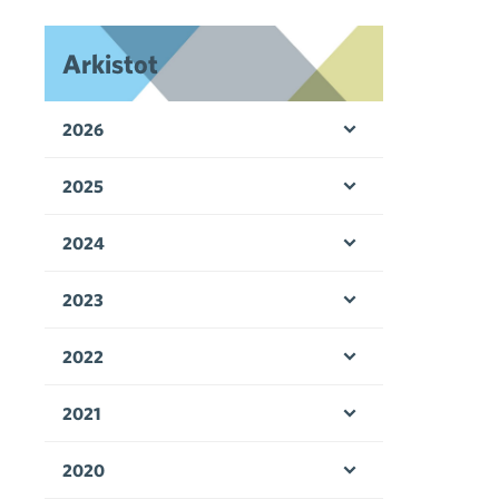
Arkistot
2026
Avaa valikko
2025
Avaa valikko
2024
Avaa valikko
2023
Avaa valikko
2022
Avaa valikko
2021
Avaa valikko
2020
Avaa valikko