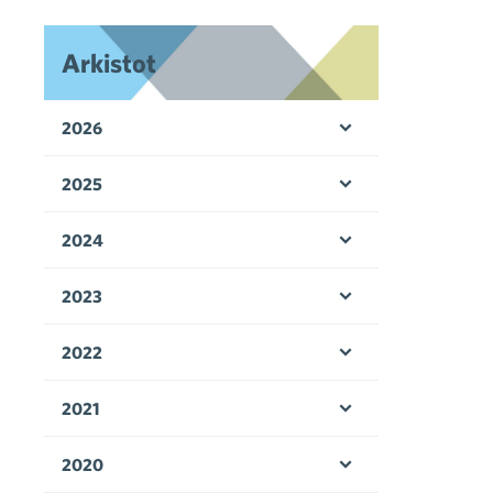
Arkistot
2026
Avaa valikko
2025
Avaa valikko
2024
Avaa valikko
2023
Avaa valikko
2022
Avaa valikko
2021
Avaa valikko
2020
Avaa valikko