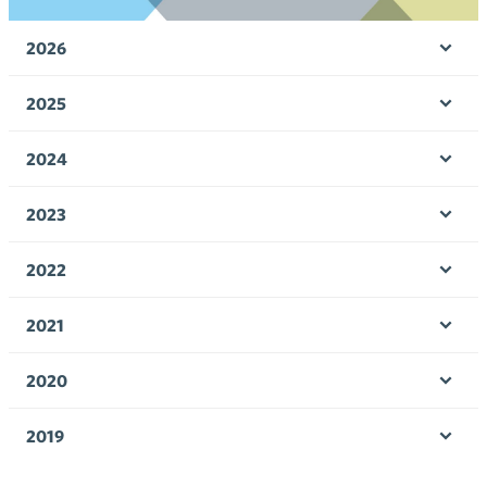
2026
Ava
valik
2025
Ava
valik
2024
Ava
valik
2023
Ava
valik
2022
Ava
valik
2021
Ava
valik
2020
Ava
valik
2019
Ava
valik