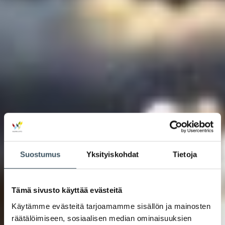
Suostumus
Yksityiskohdat
Tietoja
Tämä sivusto käyttää evästeitä
Käytämme evästeitä tarjoamamme sisällön ja mainosten
räätälöimiseen, sosiaalisen median ominaisuuksien