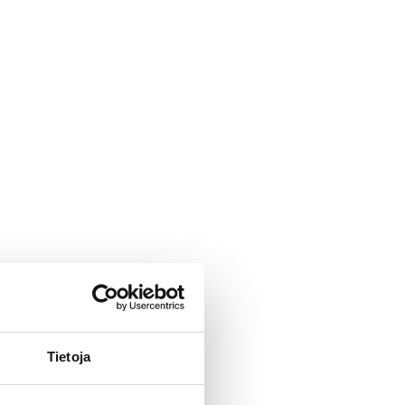
Tietoja