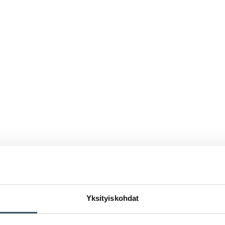
Yksityiskohdat