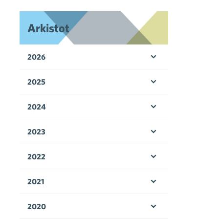
Arkistot
2026
Avaa valikko
2025
Avaa valikko
2024
Avaa valikko
2023
Avaa valikko
2022
Avaa valikko
2021
Avaa valikko
2020
Avaa valikko