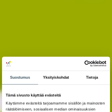
Suostumus
Yksityiskohdat
Tietoja
Tämä sivusto käyttää evästeitä
Käytämme evästeitä tarjoamamme sisällön ja mainosten
räätälöimiseen, sosiaalisen median ominaisuuksien