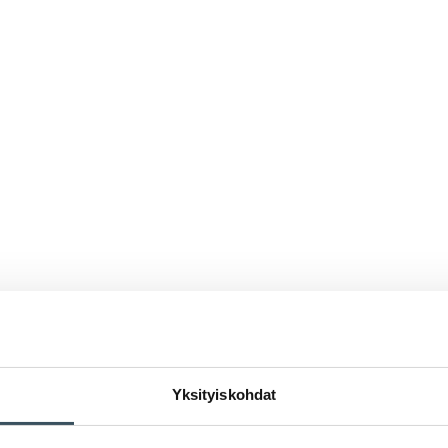
Yksityiskohdat