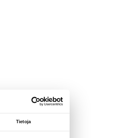
Tietoja