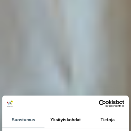
Suostumus
Yksityiskohdat
Tietoja