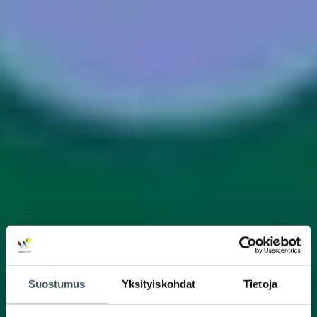
Suostumus
Yksityiskohdat
Tietoja