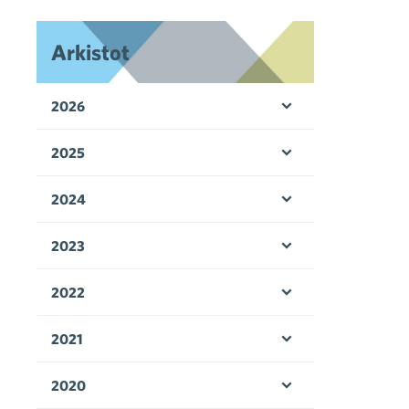
Arkistot
2026
Avaa valikko
2025
Avaa valikko
2024
Avaa valikko
2023
Avaa valikko
2022
Avaa valikko
2021
Avaa valikko
2020
Avaa valikko