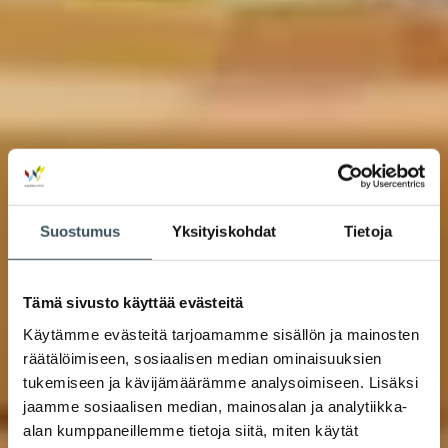
Suostumus
Yksityiskohdat
Tietoja
Tämä sivusto käyttää evästeitä
Käytämme evästeitä tarjoamamme sisällön ja mainosten
räätälöimiseen, sosiaalisen median ominaisuuksien
tukemiseen ja kävijämäärämme analysoimiseen. Lisäksi
jaamme sosiaalisen median, mainosalan ja analytiikka-
alan kumppaneillemme tietoja siitä, miten käytät